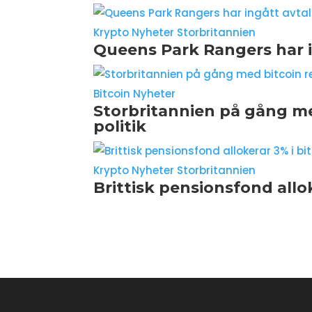
Krypto Nyheter Storbritannien
Queens Park Rangers har 
Bitcoin Nyheter
Storbritannien på gång m
politik
Krypto Nyheter Storbritannien
Brittisk pensionsfond allok