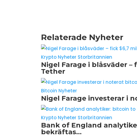
Relaterade Nyheter
Krypto Nyheter Storbritannien
Nigel Farage i blåsväder – f
Tether
Bitcoin Nyheter
Nigel Farage investerar i n
Krypto Nyheter Storbritannien
Bank of England analytike
bekräftas…