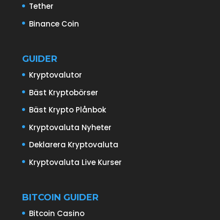
Tether
Binance Coin
GUIDER
Kryptovalutor
Bäst Kryptobörser
Bäst Krypto Plånbok
Kryptovaluta Nyheter
Deklarera Kryptovaluta
Kryptovaluta Live Kurser
BITCOIN GUIDER
Bitcoin Casino