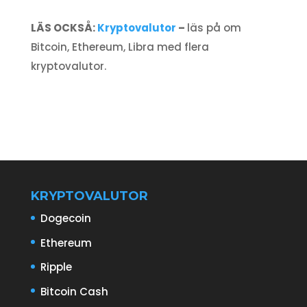
LÄS OCKSÅ:
Kryptovalutor
–
läs på om
Bitcoin, Ethereum, Libra med flera
kryptovalutor.
KRYPTOVALUTOR
Dogecoin
Ethereum
Ripple
Bitcoin Cash