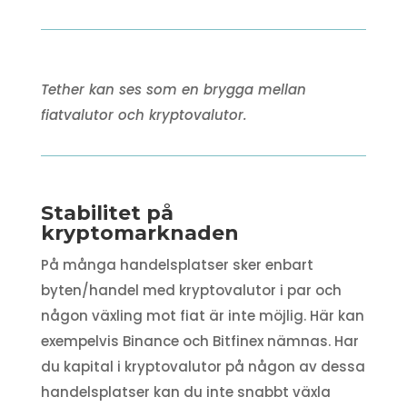
Tether kan ses som en brygga mellan
fiatvalutor och kryptovalutor.
Stabilitet på
kryptomarknaden
På många handelsplatser sker enbart
byten/handel med kryptovalutor i par och
någon växling mot fiat är inte möjlig. Här kan
exempelvis Binance och Bitfinex nämnas. Har
du kapital i kryptovalutor på någon av dessa
handelsplatser kan du inte snabbt växla