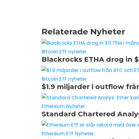
Relaterade Nyheter
Bitcoin ETF nyheter
Blackrocks ETHA drog in $
Bitcoin ETF nyheter
$1.9 miljarder i outflow fr
Ethereum Nyheter
Standard Chartered Analys
Ethereum ETF Nyheter