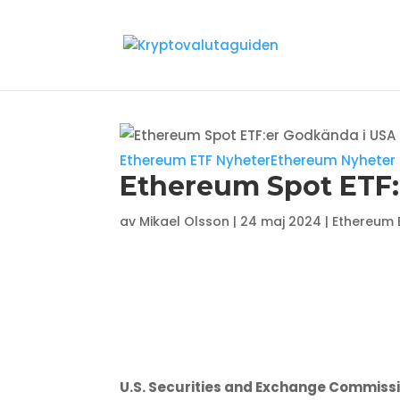
Ethereum ETF Nyheter
Ethereum Nyheter
Ethereum Spot ETF:
av
Mikael Olsson
|
24 maj 2024
|
Ethereum 
U.S. Securities and Exchange Commissi