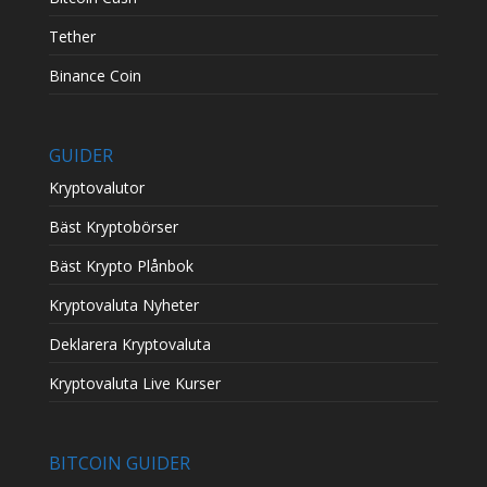
Tether
Binance Coin
GUIDER
Kryptovalutor
Bäst Kryptobörser
Bäst Krypto Plånbok
Kryptovaluta Nyheter
Deklarera Kryptovaluta
Kryptovaluta Live Kurser
BITCOIN GUIDER