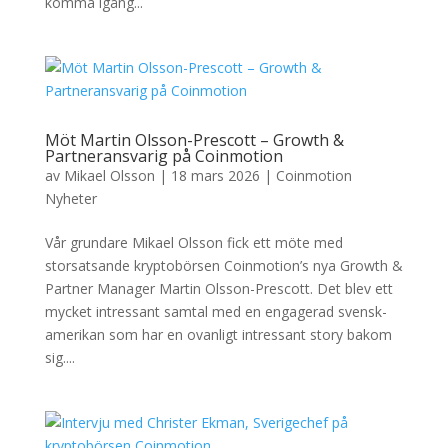
komma igång...
Möt Martin Olsson-Prescott – Growth &
Partneransvarig på Coinmotion
av
Mikael Olsson
|
18 mars 2026
|
Coinmotion
Nyheter
Vår grundare Mikael Olsson fick ett möte med
storsatsande kryptobörsen Coinmotion’s nya Growth &
Partner Manager Martin Olsson-Prescott. Det blev ett
mycket intressant samtal med en engagerad svensk-
amerikan som har en ovanligt intressant story bakom
sig....