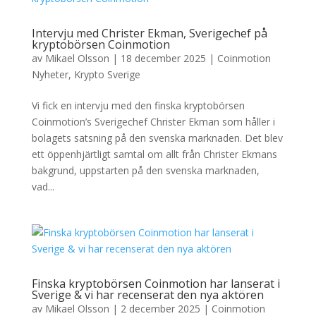
Intervju med Christer Ekman, Sverigechef på
kryptobörsen Coinmotion
av
Mikael Olsson
|
18 december 2025
|
Coinmotion
Nyheter
,
Krypto Sverige
Vi fick en intervju med den finska kryptobörsen
Coinmotion’s Sverigechef Christer Ekman som håller i
bolagets satsning på den svenska marknaden. Det blev
ett öppenhjärtligt samtal om allt från Christer Ekmans
bakgrund, uppstarten på den svenska marknaden,
vad...
Finska kryptobörsen Coinmotion har lanserat i
Sverige & vi har recenserat den nya aktören
av
Mikael Olsson
|
2 december 2025
|
Coinmotion