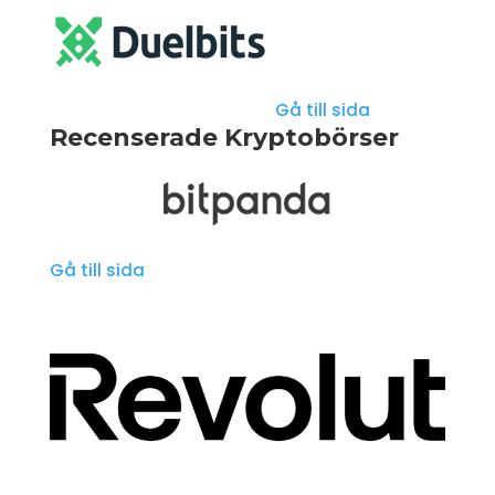
Gå till sida
Recenserade Kryptobörser
Gå till sida