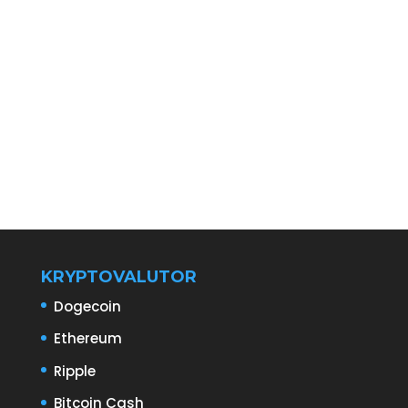
KRYPTOVALUTOR
Dogecoin
Ethereum
Ripple
Bitcoin Cash