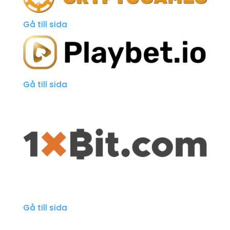
Gå till sida
Gå till sida
Gå till sida