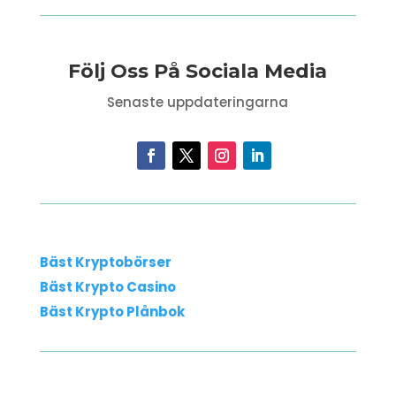
Följ Oss På Sociala Media
Senaste uppdateringarna
Bäst Kryptobörser
Bäst Krypto Casino
Bäst Krypto Plånbok