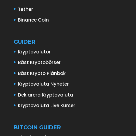
Tether
Binance Coin
GUIDER
Kryptovalutor
Bäst Kryptobörser
Bäst Krypto Plånbok
Kryptovaluta Nyheter
Deklarera Kryptovaluta
Kryptovaluta Live Kurser
BITCOIN GUIDER