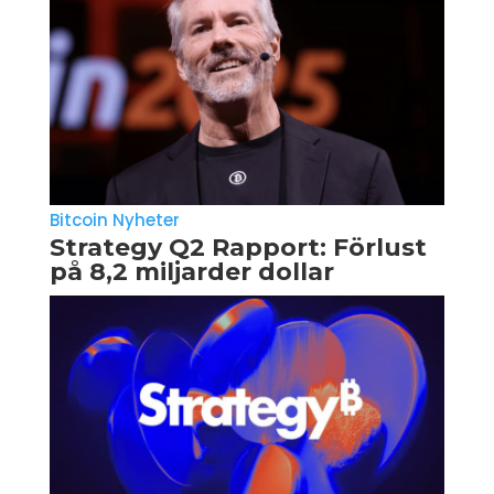
Bitcoin Nyheter
Strategy Q2 Rapport: Förlust
på 8,2 miljarder dollar