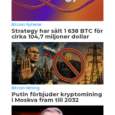
Bitcoin Nyheter
Strategy har sålt 1 638 BTC för
cirka 104,7 miljoner dollar
Bitcoin Mining
Putin förbjuder kryptomining
i Moskva fram till 2032