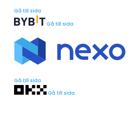
Gå till sida
Gå till sida
Gå till sida
Gå till sida