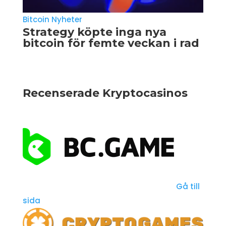
Bitcoin Nyheter
Strategy köpte inga nya
bitcoin för femte veckan i rad
Recenserade Kryptocasinos
Gå till
sida