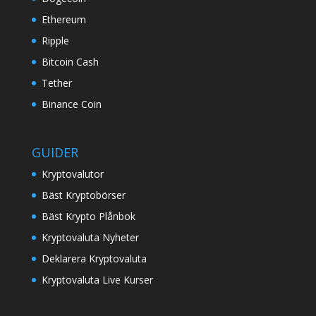
Ethereum
Ripple
Bitcoin Cash
Tether
Binance Coin
GUIDER
Kryptovalutor
Bäst Kryptobörser
Bäst Krypto Plånbok
Kryptovaluta Nyheter
Deklarera Kryptovaluta
Kryptovaluta Live Kurser